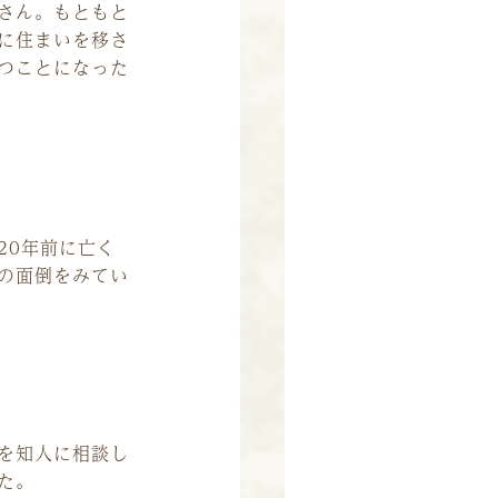
さん。もともと
に住まいを移さ
つことになった
20年前に亡く
の面倒をみてい
を知人に相談し
た。