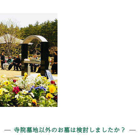
寺院墓地以外のお墓は検討しましたか？