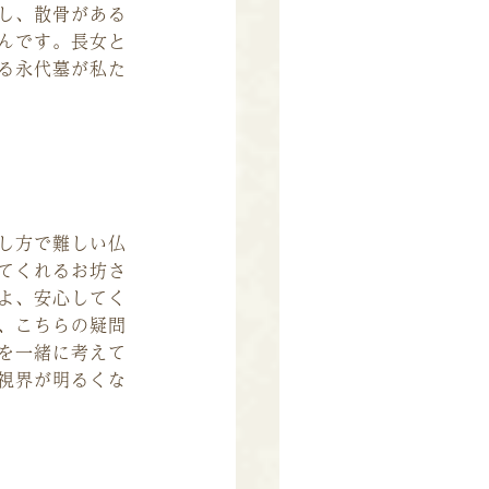
し、散骨がある
んです。長女と
る永代墓が私た
し方で難しい仏
てくれるお坊さ
よ、安心してく
、こちらの疑問
を一緒に考えて
視界が明るくな