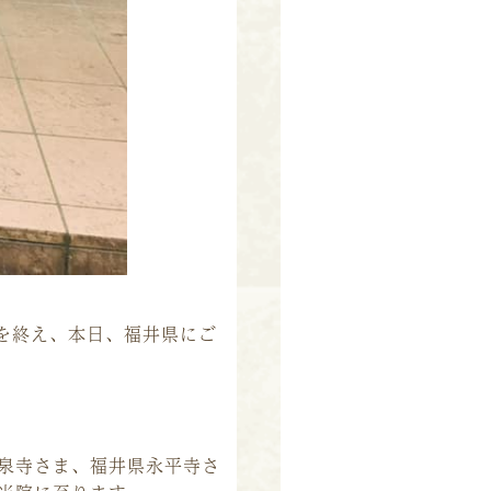
を終え、本日、福井県にご
泉寺さま、福井県永平寺さ