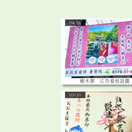
04/28
樹木葬 広告看板設置
03/20