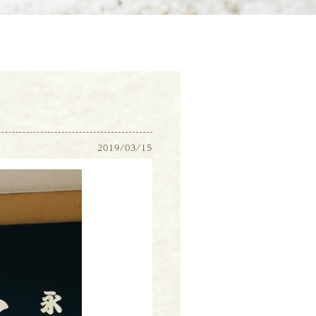
2019/03/15