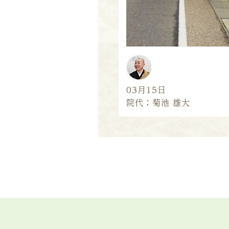
03月15日
院代：菊池 雄大