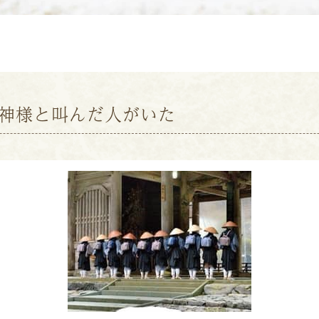
神様と叫んだ人がいた