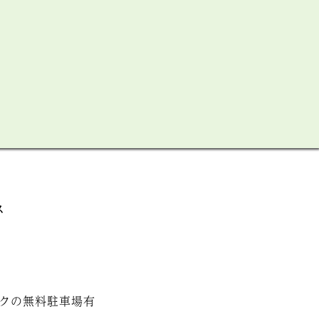
ス
クの無料駐車場有