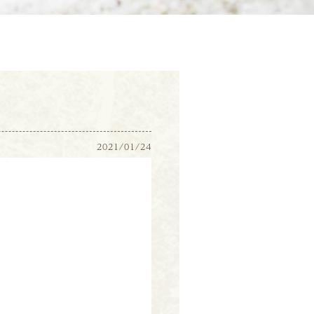
2021/01/24