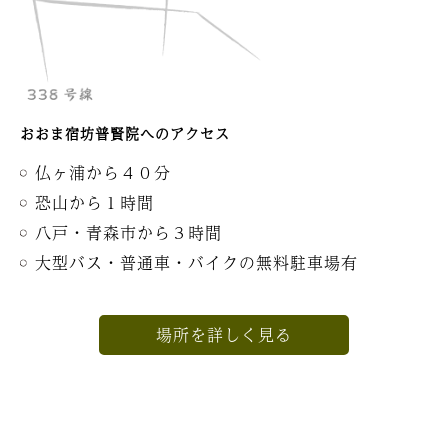
おおま宿坊普賢院へのアクセス
仏ヶ浦から４０分
恐山から１時間
八戸・青森市から３時間
大型バス・普通車・バイクの無料駐車場有
場所を詳しく見る