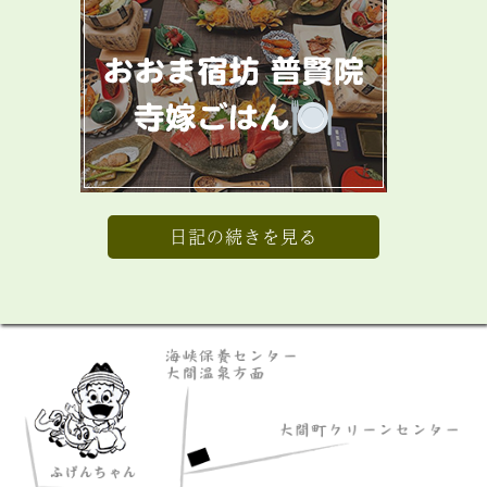
日記の続きを見る