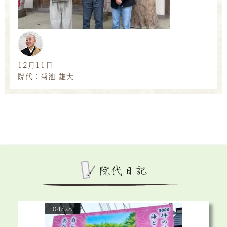
12月11日
院代：菊池 雄大
04/28