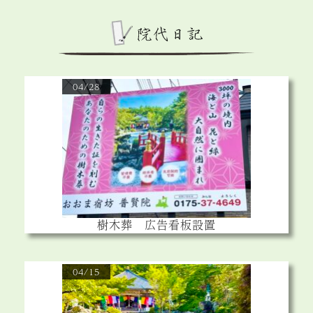
04/28
樹木葬 広告看板設置
04/15