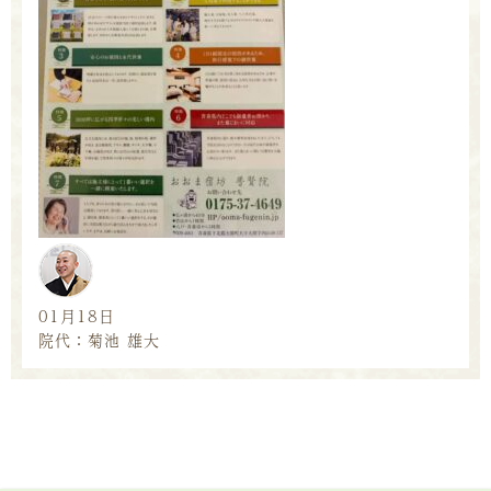
01月18日
院代：菊池 雄大