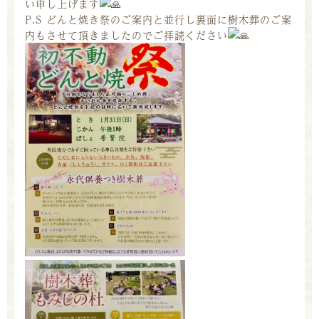
い申し上げます
P.S どんと焼き祭のご案内と並行し裏面に樹木葬のご案
内もさせて頂きましたのでご拝読ください