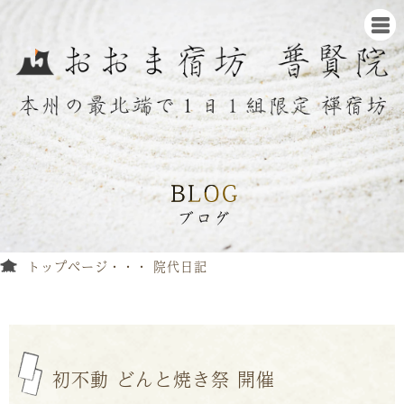
トップページ
院代日記
初不動 どんと焼き祭 開催