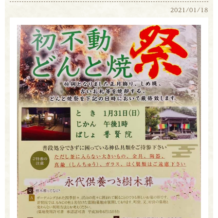
2021/01/18