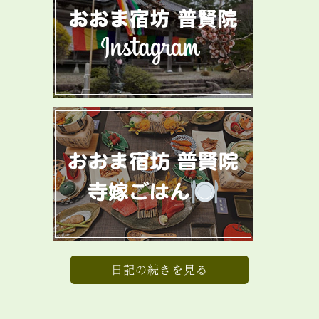
日記の続きを見る