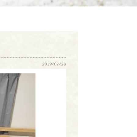
2019/07/28