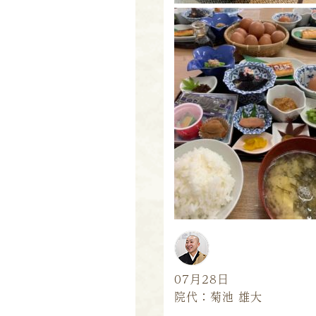
07月28日
院代：菊池 雄大