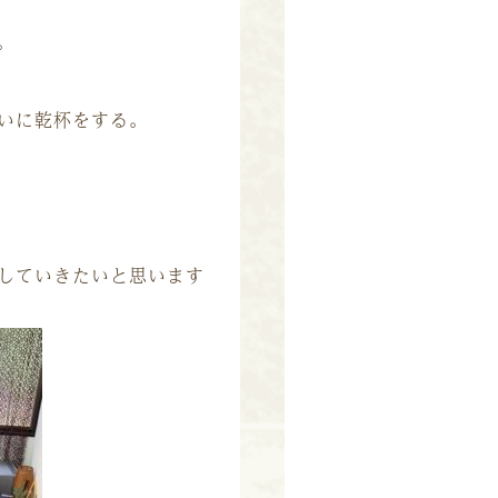
。
いに乾杯をする。
していきたいと思います