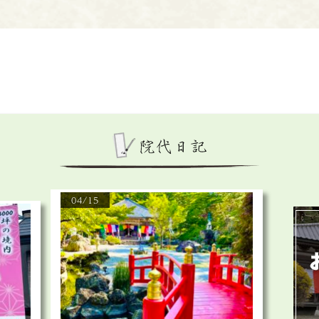
04/15