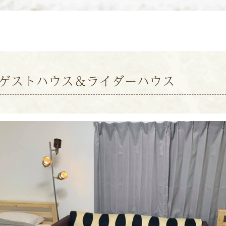
ゲストハウス＆ライダーハウス