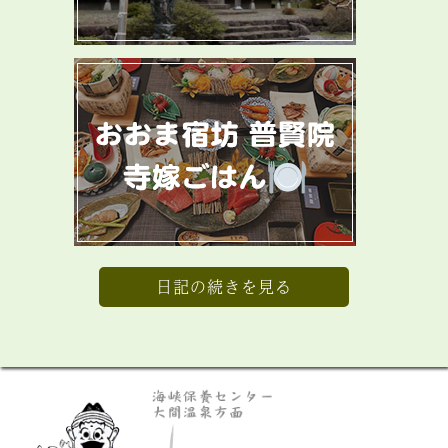
日記の続きを見る