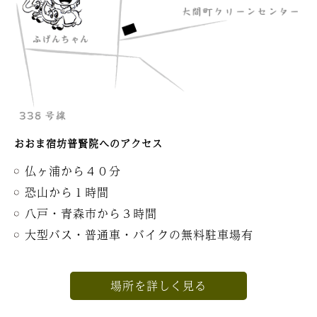
おおま宿坊普賢院へのアクセス
仏ヶ浦から４０分
恐山から１時間
八戸・青森市から３時間
大型バス・普通車・バイクの無料駐車場有
場所を詳しく見る