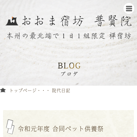
トップページ
院代日記
令和元年度 合同ペット供養祭