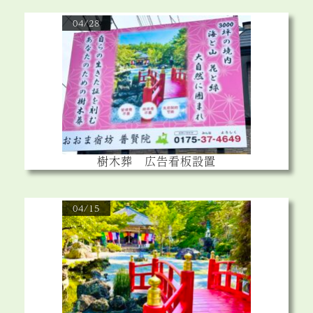
04/28
樹木葬 広告看板設置
04/15