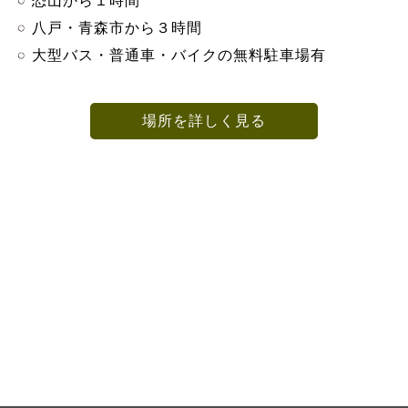
恐山から１時間
八戸・青森市から３時間
大型バス・普通車・バイクの無料駐車場有
場所を詳しく見る