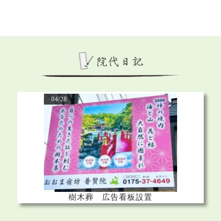
04/28
樹木葬 広告看板設置