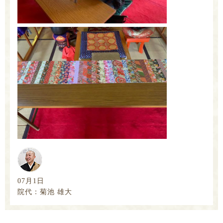
07月1日
院代：菊池 雄大