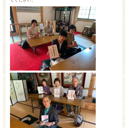
てください。