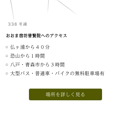
おおま宿坊普賢院へのアクセス
仏ヶ浦から４０分
恐山から１時間
八戸・青森市から３時間
大型バス・普通車・バイクの無料駐車場有
場所を詳しく見る