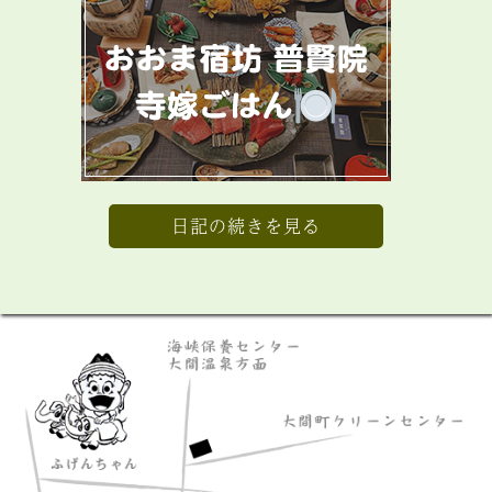
日記の続きを見る