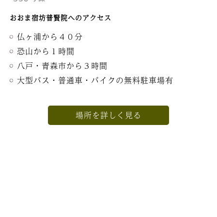
おおま宿坊普賢院へのアクセス
仏ヶ浦から４０分
恐山から１時間
八戸・青森市から３時間
大型バス・普通車・バイクの無料駐車場有
場所を詳しく見る