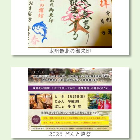
本州最北の御朱印
01/18
2026 どんと焼祭