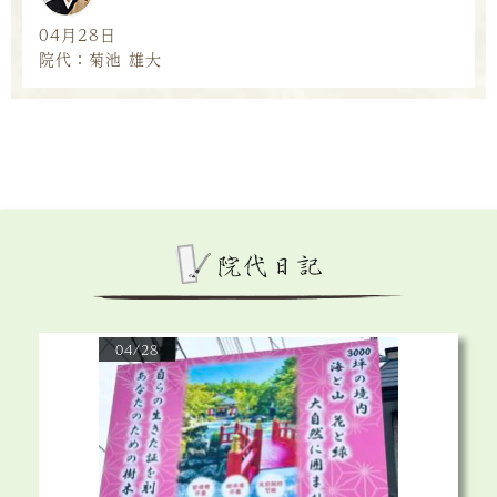
04月28日
院代：菊池 雄大
04/28