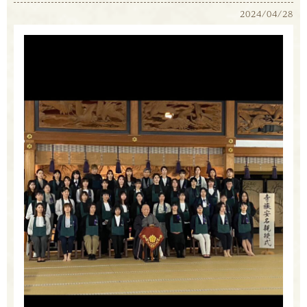
2024/04/28