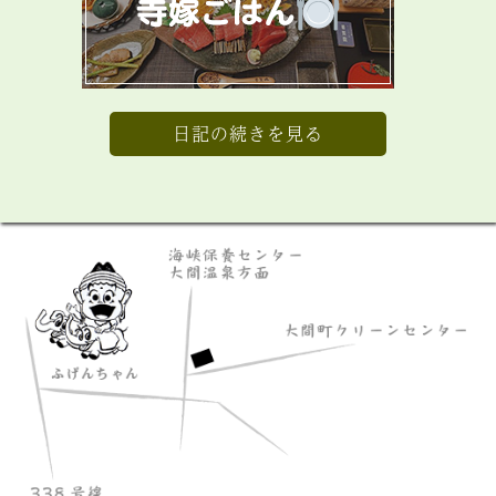
日記の続きを見る