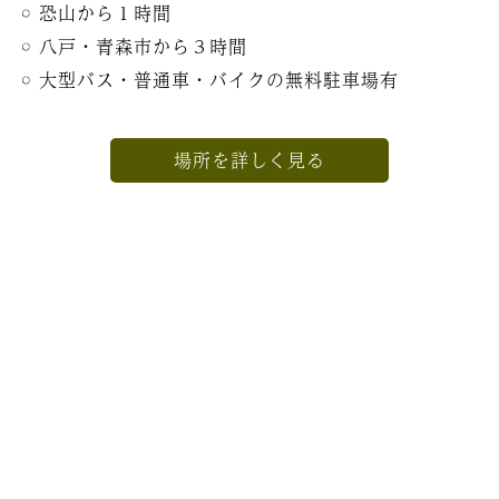
恐山から１時間
八戸・青森市から３時間
大型バス・普通車・バイクの無料駐車場有
場所を詳しく見る