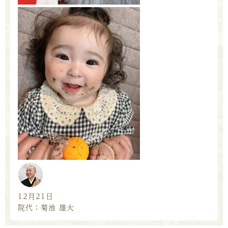
12月21日
院代：菊池 雄大