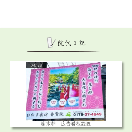
04/28
樹木葬 広告看板設置