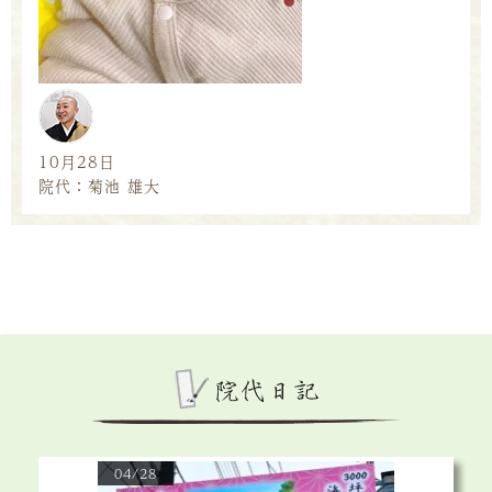
10月28日
院代：菊池 雄大
04/28