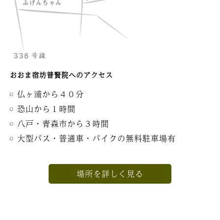
おおま宿坊普賢院へのアクセス
仏ヶ浦から４０分
恐山から１時間
八戸・青森市から３時間
大型バス・普通車・バイクの無料駐車場有
場所を詳しく見る