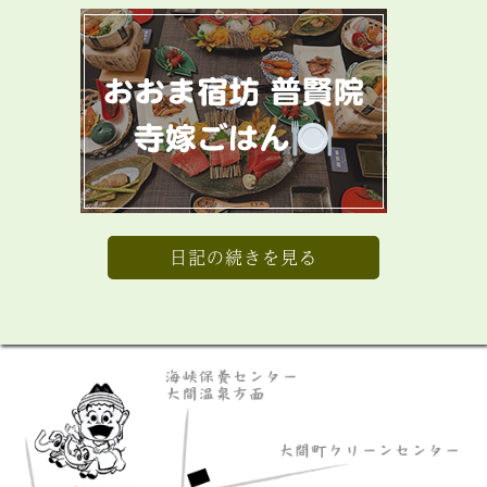
日記の続きを見る