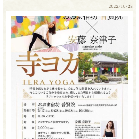
2022/10/28