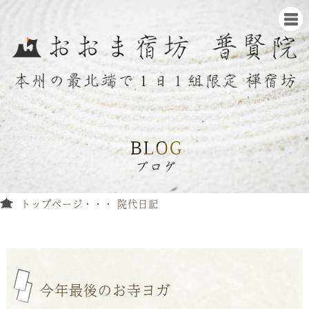
トップページ
院代日記
今年最後のお寺ヨガ