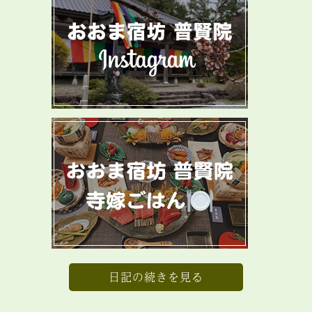
日記の続きを見る