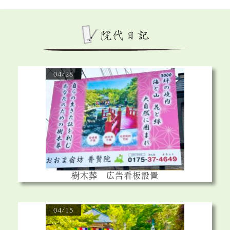
04/28
樹木葬 広告看板設置
04/15