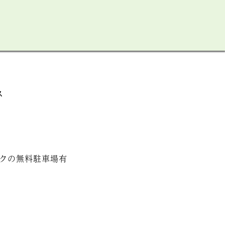
ス
クの無料駐車場有