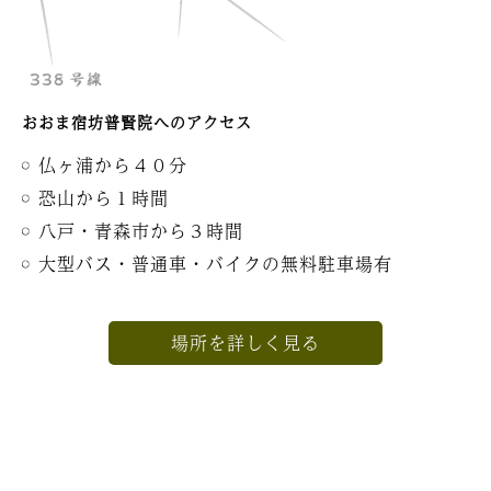
おおま宿坊普賢院へのアクセス
仏ヶ浦から４０分
恐山から１時間
八戸・青森市から３時間
大型バス・普通車・バイクの無料駐車場有
場所を詳しく見る