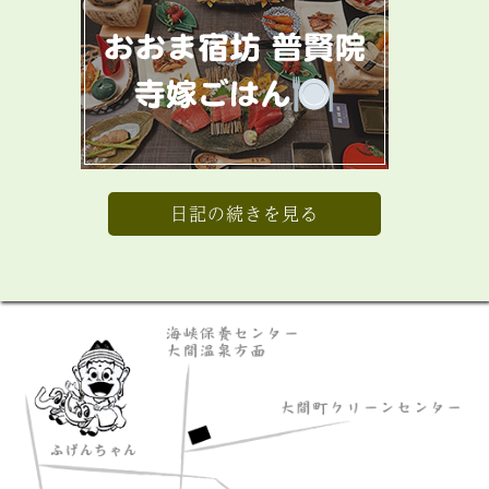
日記の続きを見る